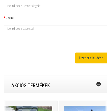
Üzenet
AKCIÓS TERMÉKEK