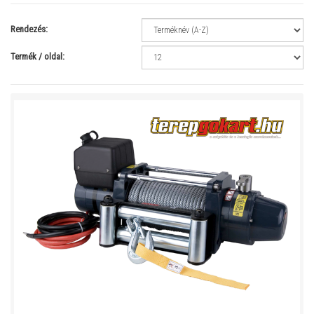
Rendezés:
Termék / oldal: