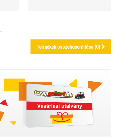
Termékek összehasonlítása (
0
)